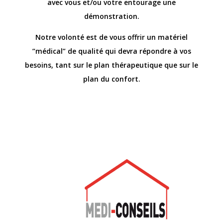
avec vous et/ou votre entourage une
démonstration.
Notre volonté est de vous offrir un matériel
”médical” de qualité qui devra répondre à vos
besoins, tant sur le plan thérapeutique que sur le
plan du confort.