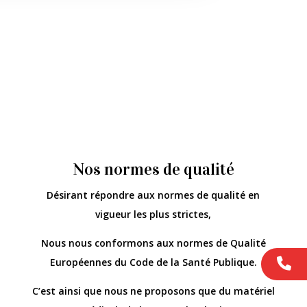
Nos normes de qualité
Désirant répondre aux normes de qualité en
vigueur les plus strictes,
Nous nous conformons aux normes de Qualité
Européennes du Code de la Santé Publique.
C’est ainsi que nous ne proposons que du matériel