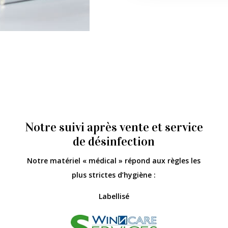
Notre suivi après vente et service
de désinfection
Notre matériel « médical » répond aux règles les
plus strictes d’hygiène :
Labellisé