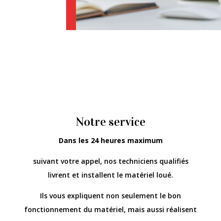
Notre service
Dans les 24 heures maximum
suivant votre appel, nos techniciens qualifiés
livrent et installent le matériel loué.
Ils vous expliquent non seulement le bon
fonctionnement du matériel, mais aussi réalisent