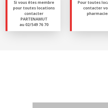
Si vous êtes membre
Pour toutes loc
pour toutes locations
contacter vo
contacter
pharmacie
PARTENAMUT
au 02/549 76 70