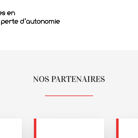
NOS PARTENAIRES