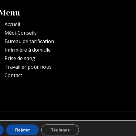
Menu
Accueil
Médi-Conseils
Bureau de tarification
Infirmière à domicile
Prise de sang
Travailler pour nous
Contact
Rejeter
Réglages