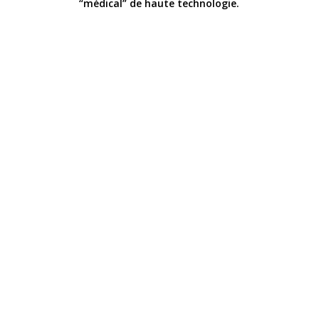
“médical” de haute technologie.