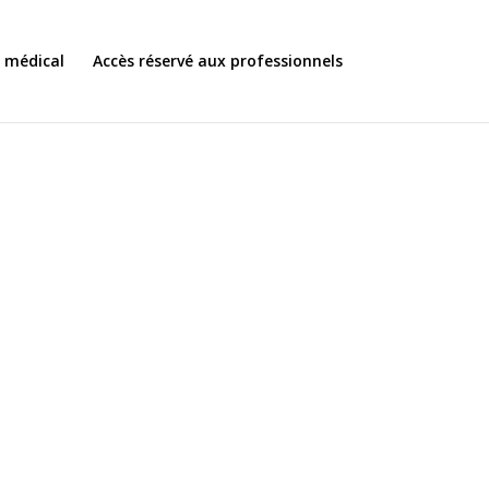
s médical
Accès réservé aux professionnels