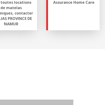
 toutes locations
Assurance Home Care
de matelas
iques, contacter
IAS PROVINCE DE
NAMUR